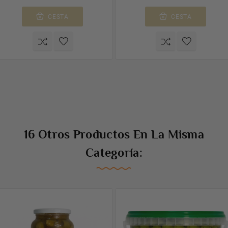
CESTA
CESTA
16 Otros Productos En La Misma
Categoría: