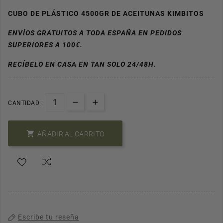
CUBO DE PLÁSTICO 4500GR DE ACEITUNAS KIMBITOS
ENVÍOS GRATUITOS A TODA ESPAÑA EN PEDIDOS
SUPERIORES A 100€.
RECÍBELO EN CASA EN TAN SOLO 24/48H.
CANTIDAD :

AÑADIR AL CARRITO
Escribe tu reseña