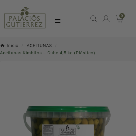
0

Inicio
ACEITUNAS
Aceitunas Kimbitos – Cubo 4,5 kg (Plástico)