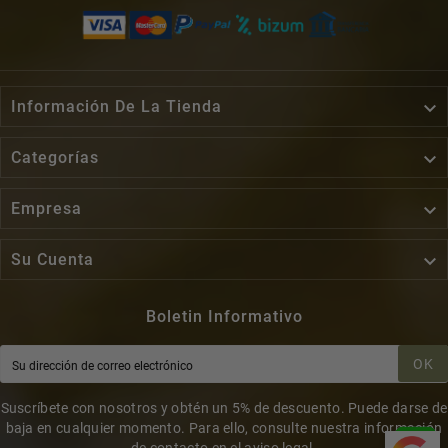

Información De La Tienda

Categorías

Empresa

Su Cuenta
Boletin Informativo
OK
Suscríbete con nosotros y obtén un 5% de descuento. Puede darse de
baja en cualquier momento. Para ello, consulte nuestra información