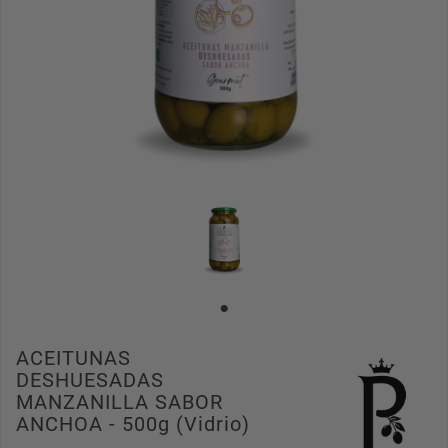
ACEITUNAS
DESHUESADAS
MANZANILLA SABOR
ANCHOA - 500g (vidrio)