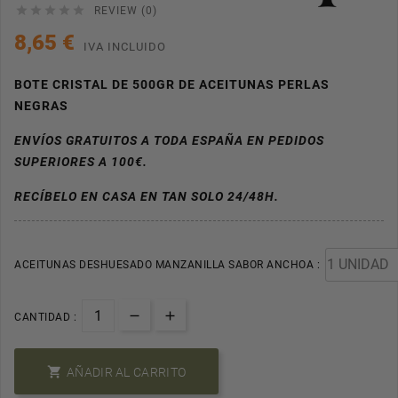





REVIEW (0)
8,65 €
IVA INCLUIDO
BOTE CRISTAL DE 500GR DE ACEITUNAS PERLAS
NEGRAS
ENVÍOS GRATUITOS A TODA ESPAÑA EN PEDIDOS
SUPERIORES A 100€.
RECÍBELO EN CASA EN TAN SOLO 24/48H.
ACEITUNAS DESHUESADO MANZANILLA SABOR ANCHOA :
CANTIDAD :

AÑADIR AL CARRITO