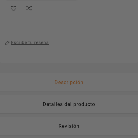
Escribe tu reseña
Descripción
Detalles del producto
Revisión