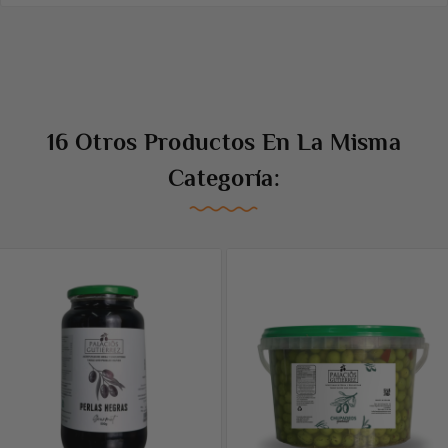
16 Otros Productos En La Misma
Categoría: