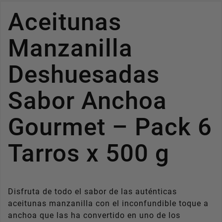
Aceitunas
Manzanilla
Deshuesadas
Sabor Anchoa
Gourmet – Pack 6
Tarros x 500 g
Disfruta de todo el sabor de las auténticas
aceitunas manzanilla con el inconfundible toque a
anchoa que las ha convertido en uno de los