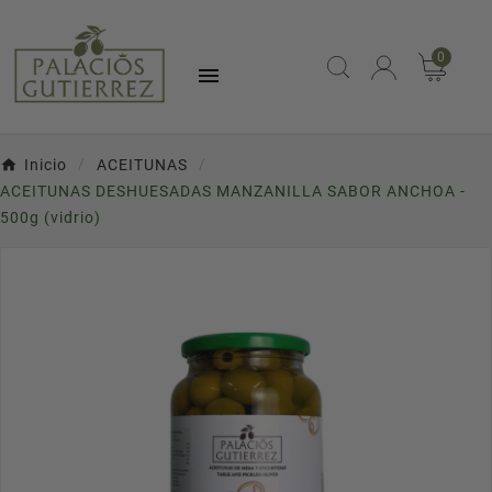
0

Inicio
ACEITUNAS
ACEITUNAS DESHUESADAS MANZANILLA SABOR ANCHOA -
500g (vidrio)