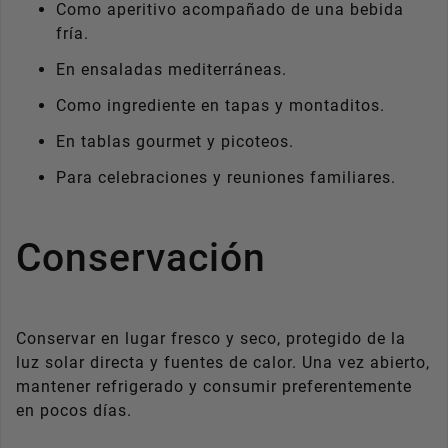
Como aperitivo acompañado de una bebida
fría.
En ensaladas mediterráneas.
Como ingrediente en tapas y montaditos.
En tablas gourmet y picoteos.
Para celebraciones y reuniones familiares.
Conservación
Conservar en lugar fresco y seco, protegido de la
luz solar directa y fuentes de calor. Una vez abierto,
mantener refrigerado y consumir preferentemente
en pocos días.