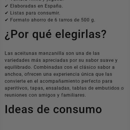
✔ Elaboradas en España.
✔ Listas para consumir.
✔ Formato ahorro de 6 tarros de 500 g.
¿Por qué elegirlas?
Las aceitunas manzanilla son una de las
variedades más apreciadas por su sabor suave y
equilibrado. Combinadas con el clásico sabor a
anchoa, ofrecen una experiencia única que las
convierte en el acompañamiento perfecto para
aperitivos, tapas, ensaladas, tablas de embutidos o
reuniones con amigos y familiares.
Ideas de consumo