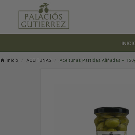
INICI
Inicio
ACEITUNAS
Aceitunas Partidas Aliñadas – 150g