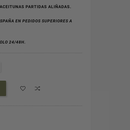
 ACEITUNAS PARTIDAS ALIÑADAS.
ESPAÑA EN PEDIDOS SUPERIORES A
OLO 24/48H.