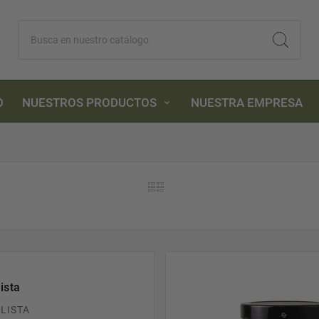
O
NUESTROS PRODUCTOS
NUESTRA EMPRESA
ista
LISTA