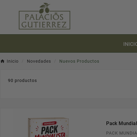
INICI
Inicio
Novedades
Nuevos Productos
90 productos
Pack Mundial
PACK MUNDIA