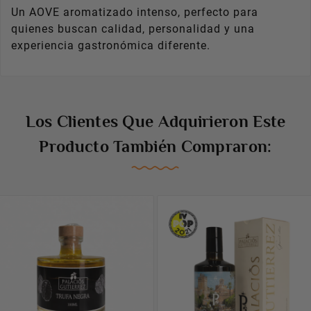
Un AOVE aromatizado intenso, perfecto para
REGISTRATE
quienes buscan calidad, personalidad y una
experiencia gastronómica diferente.
Los Clientes Que Adquirieron Este
Producto También Compraron: