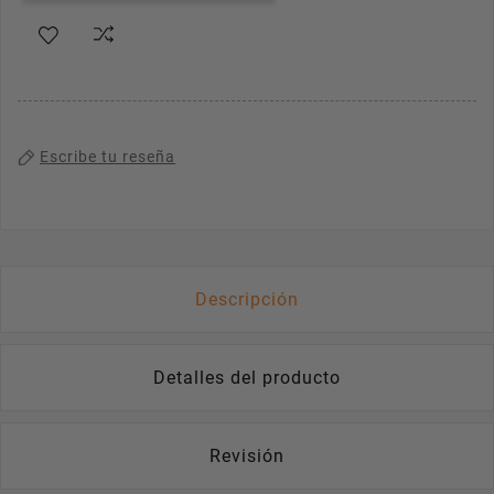
Escribe tu reseña
Descripción
Detalles del producto
Revisión