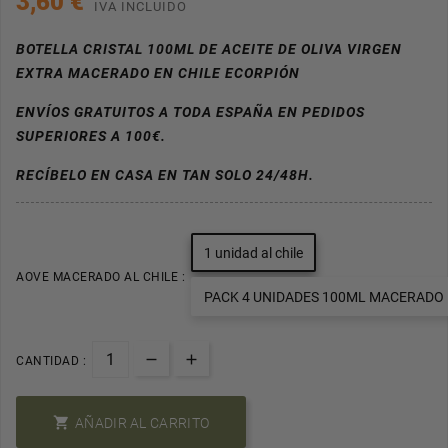
3,60 €
IVA INCLUIDO
BOTELLA CRISTAL 100ML DE ACEITE DE OLIVA VIRGEN
EXTRA MACERADO EN CHILE ECORPIÓN
ENVÍOS GRATUITOS A TODA ESPAÑA EN PEDIDOS
SUPERIORES A 100€.
RECÍBELO EN CASA EN TAN SOLO 24/48H.
1 unidad al chile
AOVE MACERADO AL CHILE :
PACK 4 UNIDADES 100ML MACERADO
CANTIDAD :

AÑADIR AL CARRITO