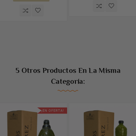
5 Otros Productos En La Misma
Categoría:
¡EN OFERTA!