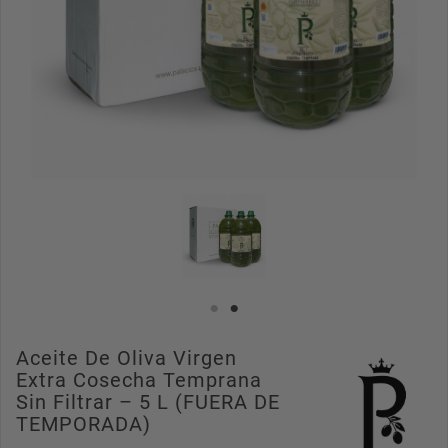
Aceite De Oliva Virgen
Extra Cosecha Temprana
Sin Filtrar – 5 L (FUERA DE
TEMPORADA)