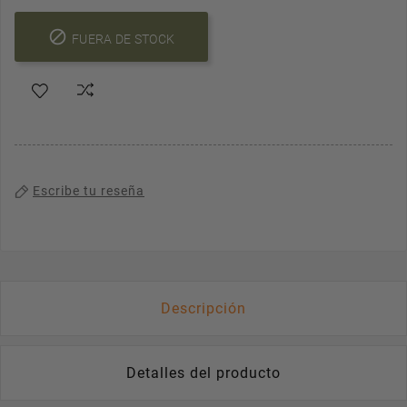

FUERA DE STOCK
Escribe tu reseña
Descripción
Detalles del producto