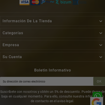

Información De La Tienda

Categorías

Empresa

Su Cuenta
Boletin Informativo
OK
Suscríbete con nosotros y obtén un 5% de descuento. Puede darse de
baja en cualquier momento. Para ello, consulte nuestra información
de contacto en el aviso legal.