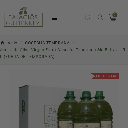
0

Inicio
COSECHA TEMPRANA
Aceite de Oliva Virgen Extra Cosecha Temprana Sin Filtrar – 5
L (FUERA DE TEMPORADA)
¡EN OFERTA!