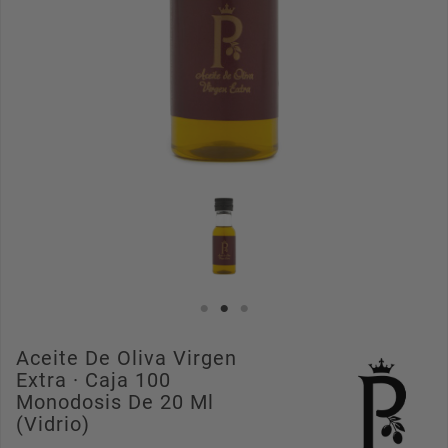
Aceite De Oliva Virgen
Extra · Caja 100
Monodosis De 20 Ml
(Vidrio)