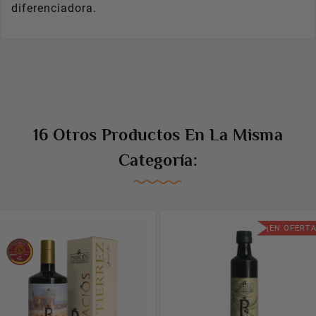
diferenciadora.
16 Otros Productos En La Misma
Categoría:
¡EN OFERTA