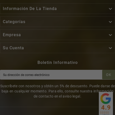

Información De La Tienda

Categorías

Empresa

Su Cuenta
Boletin Informativo
OK
Suscríbete con nosotros y obtén un 5% de descuento. Puede darse de
baja en cualquier momento. Para ello, consulte nuestra información
de contacto en el aviso legal.
4.9